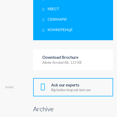
КВЕСТ
СЕМІНАРИ
КОНФЕРЕНЦІЇ
Download Brochure
Adobe Acrobat file, 123 КB
Ask our experts
SHARE
Big button long sub text row
Archive