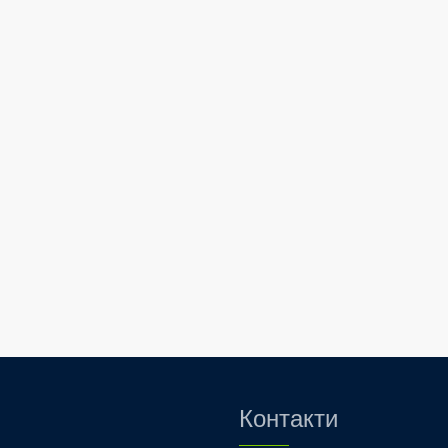
Контакти