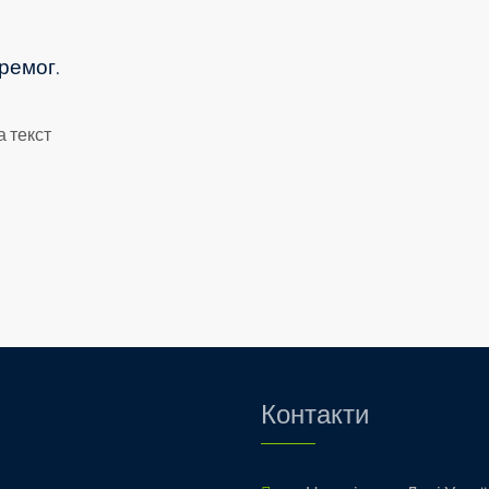
ремог.
Контакти