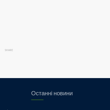
SHARE
Останні новини