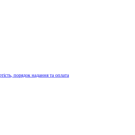
ртість, порядок надання та оплата