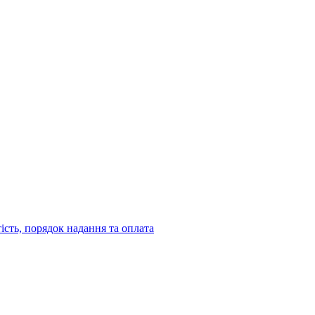
тість, порядок надання та оплата