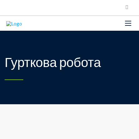
Гурткова робота