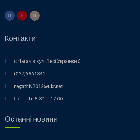
Контакти
с.Нагачів вул. Лесі Українки 6
(032)5961341
nagathiv2012@ukr.net
Пн — Пт: 8:30 — 17:00
Останні новини