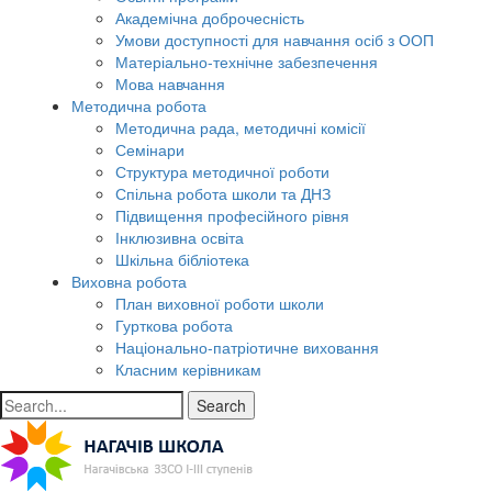
Академічна доброчесність
Умови доступності для навчання осіб з ООП
Матеріально-технічне забезпечення
Мова навчання
Методична робота
Методична рада, методичні комісії
Семінари
Структура методичної роботи
Спільна робота школи та ДНЗ
Підвищення професійного рівня
Інклюзивна освіта
Шкільна бібліотека
Виховна робота
План виховної роботи школи
Гурткова робота
Національно-патріотичне виховання
Класним керівникам
Search