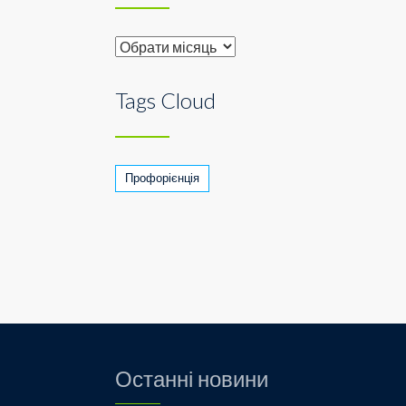
Archive
Tags Cloud
Профорієнція
Останні новини