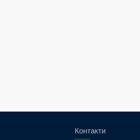
Контакти