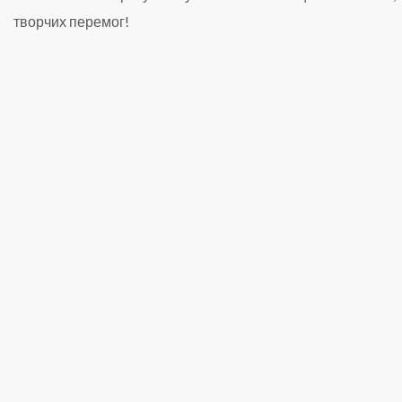
творчих перемог!