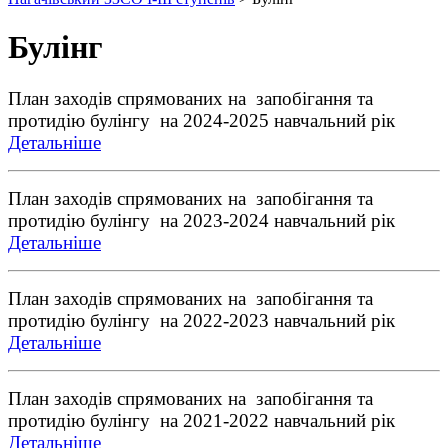
Булінг
План заходів спрямованих на запобігання та
протидію булінгу на 2024-2025 навчальний рік
Детальніше
План заходів спрямованих на запобігання та
протидію булінгу на 2023-2024 навчальний рік
Детальніше
План заходів спрямованих на запобігання та
протидію булінгу на 2022-2023 навчальний рік
Детальніше
План заходів спрямованих на запобігання та
протидію булінгу на 2021-2022 навчальний рік
Детальніше