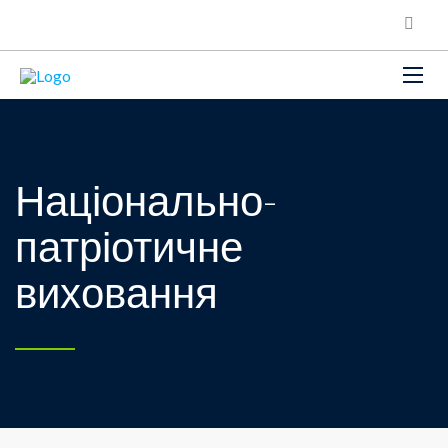
Національно-
патріотичне
виховання