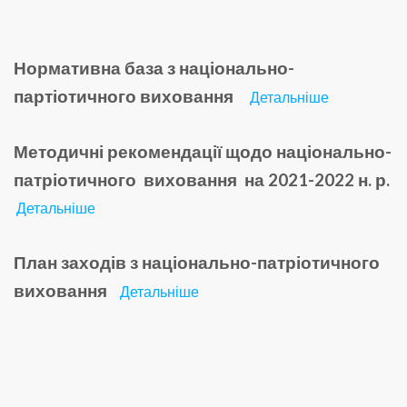
Нормативна база з національно-
партіотичного виховання
Детальніше
Методичні рекомендації щодо національно-
патріотичного виховання на 2021-2022 н. р.
Детальніше
План заходів з національно-патріотичного
виховання
Детальніше