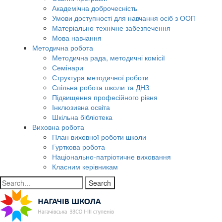
Академічна доброчесність
Умови доступності для навчання осіб з ООП
Матеріально-технічне забезпечення
Мова навчання
Методична робота
Методична рада, методичні комісії
Семінари
Структура методичної роботи
Спільна робота школи та ДНЗ
Підвищення професійного рівня
Інклюзивна освіта
Шкільна бібліотека
Виховна робота
План виховної роботи школи
Гурткова робота
Національно-патріотичне виховання
Класним керівникам
Search