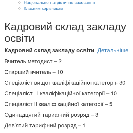
Національно-патріотичне виховання
Класним керівникам
Кадровий склад закладу
освіти
Кадровий склад закладу освіти
Детальніше
Вчитель методист – 2
Старший вчитель – 10
Спеціаліст вищої кваліфікаційної категорії- 30
Спеціаліст І кваліфікаційної категорії – 10
Спеціаліст ІІ кваліфікаційної категорії – 5
Одинадцятий тарифний розряд – 3
Дев’ятий тарифний розряд – 1