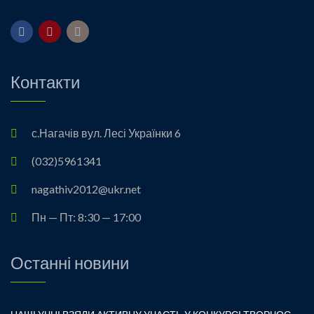
Контакти
с.Нагачів вул. Лесі Українки 6
(032)5961341
nagathiv2012@ukr.net
Пн — Пт: 8:30 — 17:00
Останні новини