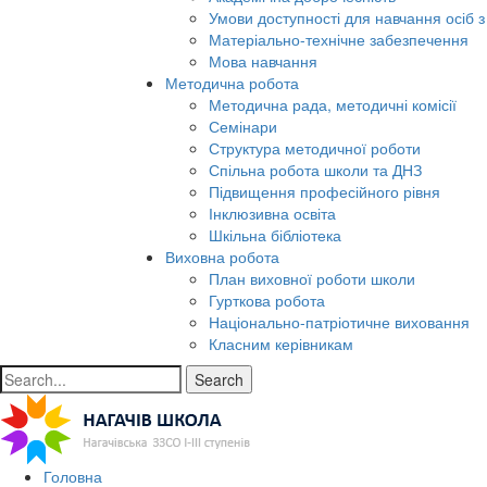
Умови доступності для навчання осіб 
Матеріально-технічне забезпечення
Мова навчання
Методична робота
Методична рада, методичні комісії
Семінари
Структура методичної роботи
Спільна робота школи та ДНЗ
Підвищення професійного рівня
Інклюзивна освіта
Шкільна бібліотека
Виховна робота
План виховної роботи школи
Гурткова робота
Національно-патріотичне виховання
Класним керівникам
Search
Головна