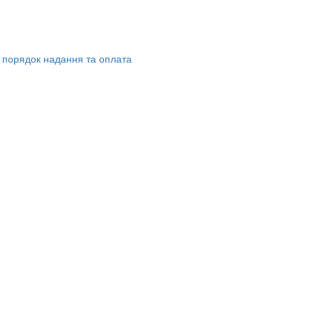
ь, порядок надання та оплата