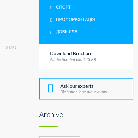
СПОРТ
ПРОФОРІЄНТАЦІЯ
ДОВКІЛЛЯ
SHARE
Download Brochure
Adobe Acrobat file, 123 КB
Ask our experts
Big button long sub text row
Archive