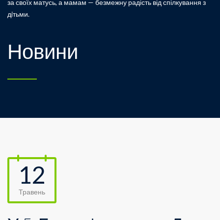
за своїх матусь, а мамам — безмежну радість від спілкування з
дiтьми.
Новини
12
Травень