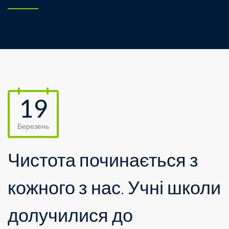
19
Березень
Чистота починається з
кожного з нас. Учні школи
долучилися до