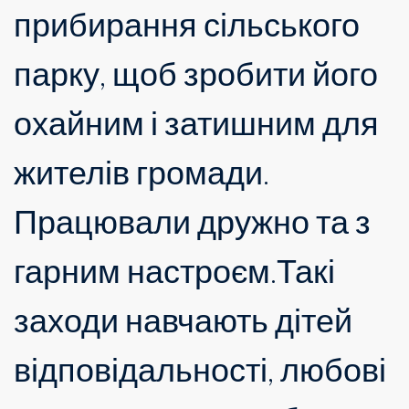
прибирання сільського
парку, щоб зробити його
охайним і затишним для
жителів громади.
Працювали дружно та з
гарним настроєм.Такі
заходи навчають дітей
відповідальності, любові