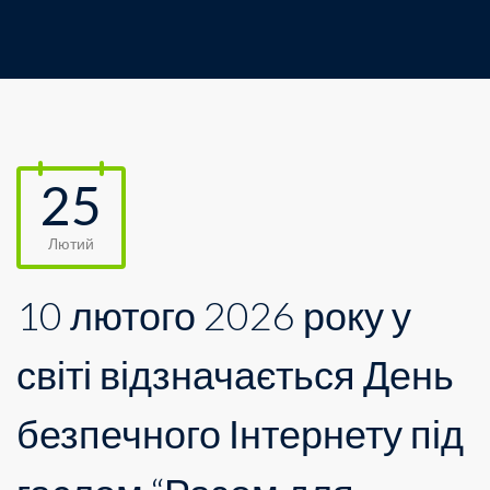
25
Лютий
10 лютого 2026 року у
світі відзначається День
безпечного Інтернету під