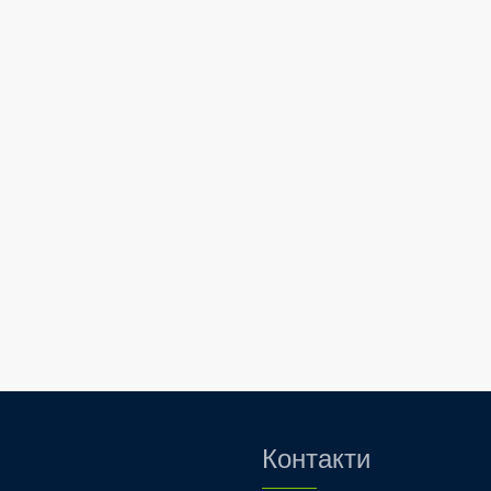
Контакти