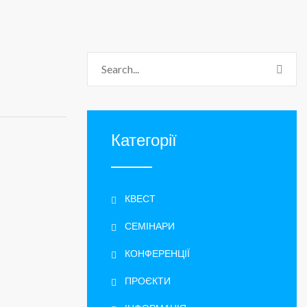
Категорії
КВЕСТ
СЕМІНАРИ
КОНФЕРЕНЦІЇ
ПРОЄКТИ