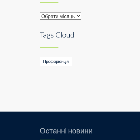
Archive
Tags Cloud
Профорієнція
Останні новини