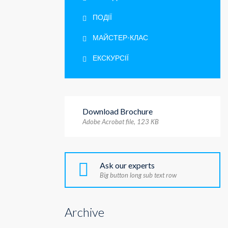
ПОДІЇ
МАЙСТЕР-КЛАС
ЕКСКУРСІЇ
Download Brochure
Adobe Acrobat file, 123 КB
Ask our experts
Big button long sub text row
Archive