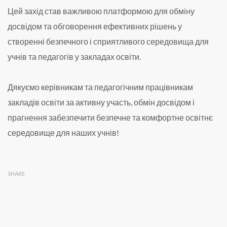
Цей захід став важливою платформою для обміну
досвідом та обговорення ефективних рішень у
створенні безпечного і сприятливого середовища для
учнів та педагогів у закладах освіти.
Дякуємо керівникам та педагогічним працівникам
закладів освіти за активну участь, обмін досвідом і
прагнення забезпечити безпечне та комфортне освітнє
середовище для наших учнів!
SHARE