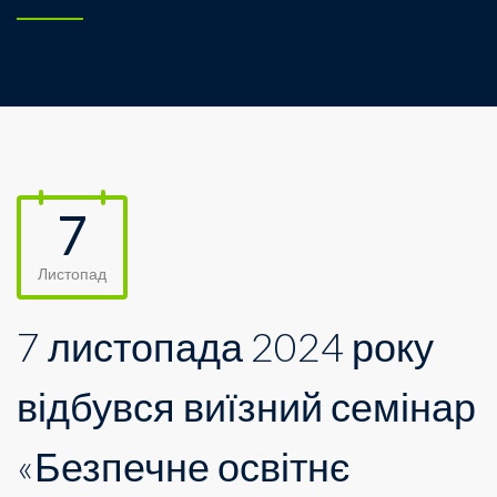
7
Листопад
7 листопада 2024 року
відбувся виїзний семінар
«Безпечне освітнє